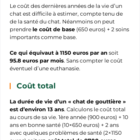
Le coût des dernières années de la vie d’un
chat est difficile à estimer, compte tenu de
de la santé du chat. Néanmoins on peut
prendre
le coût de base
(650 euros) + 2 soins
importants comme base.
Ce qui équivaut à 1150 euros par an
soit
95.8 euros par mois
. Sans compter le coût
éventuel d’une euthanasie.
Coût total
La durée de vie d’un « chat de gouttière »
est d’environ 13 ans
. Calculons le coût total
au cours de sa vie. 1ère année (900 euros) + 10
ans en bonne santé (10×650 euros) + 2 ans
avec quelques problèmes de santé (2×1150