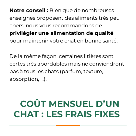
Notre conseil :
Bien que de nombreuses
enseignes proposent des aliments très peu
chers, nous vous recommandons de
privilégier une alimentation de qualité
pour maintenir votre chat en bonne santé.
De la même façon, certaines litières sont
certes très abordables mais ne conviendront
pas à tous les chats (parfum, texture,
absorption, …).
COÛT MENSUEL D’UN
CHAT : LES FRAIS FIXES