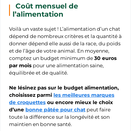
Coût mensuel de
l’alimentation
Voilà un vaste sujet ! L’alimentation d’un chat
dépend de nombreux critères et la quantité à
donner dépend elle aussi de la race, du poids
et de l’âge de votre animal. En moyenne,
comptez un budget minimum de
30 euros
par mois
pour une alimentation saine,
équilibrée et de qualité.
Ne lésinez pas sur le budget alimentation,
choisissez parmi
les meilleures marques
de croquettes
ou encore mieux le choix
d’une
bonne pâtée pour chat
peut faire
toute la différence sur la longévité et son
maintien en bonne santé.