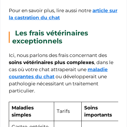
Pour en savoir plus, lire aussi notre
article sur
la castration du chat
Les frais vétérinaires
exceptionnels
Ici, nous parlons des frais concernant des
soins vétérinaires plus complexes
, dans le
cas où votre chat attraperait une
maladie
courantes du chat
ou développerait une
pathologie nécessitant un traitement
particulier.
Maladies
Soins
Tarifs
simples
importants
Gastro-entérite