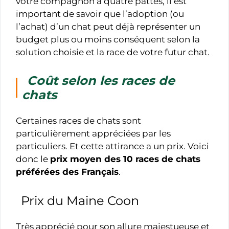
votre compagnon à quatre pattes, il est
important de savoir que l’adoption (ou
l’achat) d’un chat peut déjà représenter un
budget plus ou moins conséquent selon la
solution choisie et la race de votre futur chat.
Coût selon les races de
chats
Certaines races de chats sont
particulièrement appréciées par les
particuliers. Et cette attirance a un prix. Voici
donc le
prix moyen des 10 races de chats
préférées des Français
.
Prix du Maine Coon
Très apprécié pour son allure majestueuse et