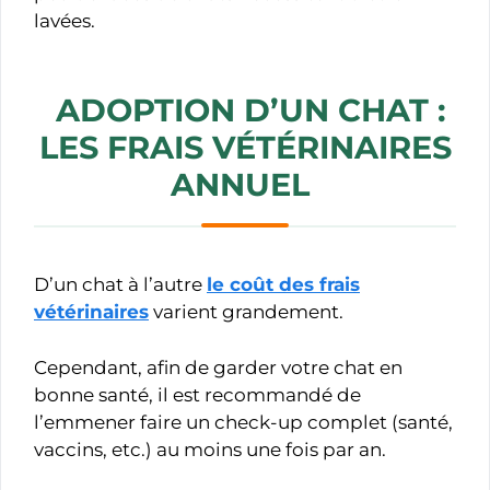
lavées.
ADOPTION D’UN CHAT :
LES FRAIS VÉTÉRINAIRES
ANNUEL
D’un chat à l’autre
le coût des frais
vétérinaires
varient grandement.
Cependant, afin de garder votre chat en
bonne santé, il est recommandé de
l’emmener faire un check-up complet (santé,
vaccins, etc.) au moins une fois par an.