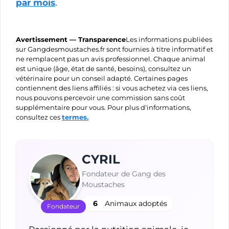
par mois
.
Avertissement — Transparence
Les informations publiées
sur Gangdesmoustaches.fr sont fournies à titre informatif et
ne remplacent pas un avis professionnel. Chaque animal
est unique (âge, état de santé, besoins), consultez un
vétérinaire pour un conseil adapté. Certaines pages
contiennent des liens affiliés : si vous achetez via ces liens,
nous pouvons percevoir une commission sans coût
supplémentaire pour vous. Pour plus d'informations,
consultez ces
termes.
CYRIL
Fondateur de Gang des
Moustaches
6
Animaux adoptés
Fondateur