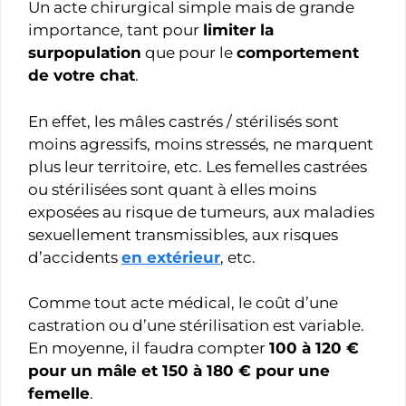
Un acte chirurgical simple mais de grande
importance, tant pour
limiter la
surpopulation
que pour le
comportement
de votre chat
.
En effet, les mâles castrés / stérilisés sont
moins agressifs, moins stressés, ne marquent
plus leur territoire, etc. Les femelles castrées
ou stérilisées sont quant à elles moins
exposées au risque de tumeurs, aux maladies
sexuellement transmissibles, aux risques
d’accidents
en extérieur
, etc.
Comme tout acte médical, le coût d’une
castration ou d’une stérilisation est variable.
En moyenne, il faudra compter
100 à 120 €
pour un mâle et 150 à 180 € pour une
femelle
.