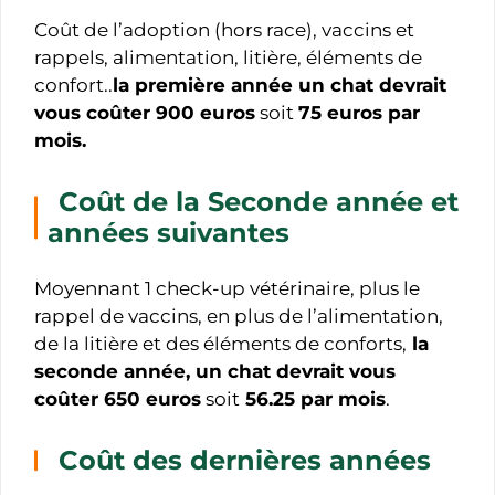
Coût de l’adoption (hors race), vaccins et
rappels, alimentation, litière, éléments de
confort..
la première année un chat devrait
vous coûter 900 euros
soit
75 euros par
mois.
Coût de la Seconde année et
années suivantes
Moyennant 1 check-up vétérinaire, plus le
rappel de vaccins, en plus de l’alimentation,
de la litière et des éléments de conforts,
la
seconde année, un chat devrait vous
coûter 650 euros
soit
56.25 par mois
.
Coût des dernières années