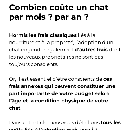
Combien coûte un chat
par mois ? par an ?
Hormis les frais classiques
liés à la
nourriture et à la propreté, l’adoption d’un
chat engendre également
d’autres frais
dont
les nouveaux propriétaires ne sont pas
toujours conscients.
Or, il est essentiel d’être conscients de
ces
frais annexes qui peuvent constituer une
part importante de votre budget selon
l’âge et la condition physique de votre
chat
.
Dans cet article, nous vous détaillons t
ous les
coûts liés à l’adoption mais aussi à