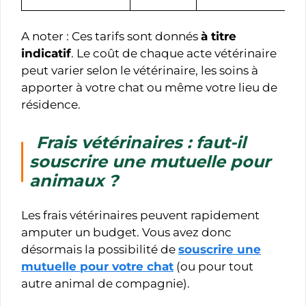
A noter : Ces tarifs sont donnés
à titre
indicatif
. Le coût de chaque acte vétérinaire
peut varier selon le vétérinaire, les soins à
apporter à votre chat ou même votre lieu de
résidence.
Frais vétérinaires : faut-il
souscrire une mutuelle pour
animaux ?
Les frais vétérinaires peuvent rapidement
amputer un budget. Vous avez donc
désormais la possibilité de
souscrire une
mutuelle pour votre chat
(ou pour tout
autre animal de compagnie).