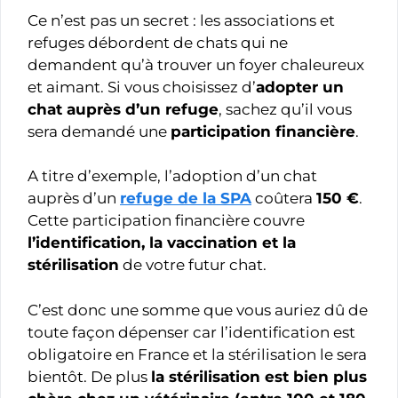
Ce n’est pas un secret : les associations et
refuges débordent de chats qui ne
demandent qu’à trouver un foyer chaleureux
et aimant. Si vous choisissez d’
adopter un
chat auprès d’un refuge
, sachez qu’il vous
sera demandé une
participation financière
.
A titre d’exemple, l’adoption d’un chat
auprès d’un
refuge de la SPA
coûtera
150 €
.
Cette participation financière couvre
l’identification, la vaccination et la
stérilisation
de votre futur chat.
C’est donc une somme que vous auriez dû de
toute façon dépenser car l’identification est
obligatoire en France et la stérilisation le sera
bientôt. De plus
la stérilisation est bien plus