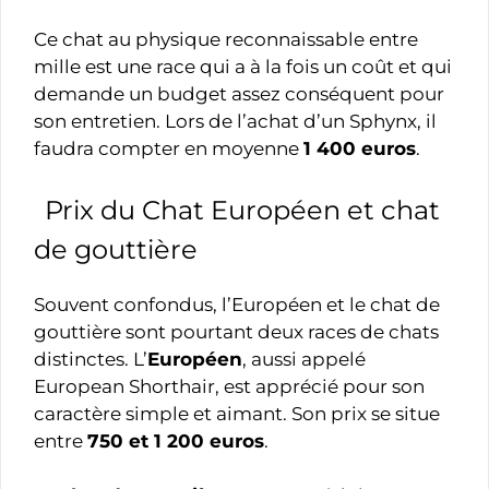
Ce chat au physique reconnaissable entre
mille est une race qui a à la fois un coût et qui
demande un budget assez conséquent pour
son entretien. Lors de l’achat d’un Sphynx, il
faudra compter en moyenne
1 400 euros
.
Prix du Chat Européen et chat
de gouttière
Souvent confondus, l’Européen et le chat de
gouttière sont pourtant deux races de chats
distinctes. L’
Européen
, aussi appelé
European Shorthair, est apprécié pour son
caractère simple et aimant. Son prix se situe
entre
750 et 1 200 euros
.