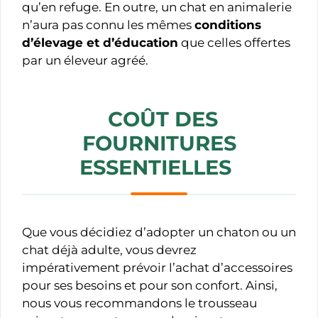
qu’en refuge. En outre, un chat en animalerie
n’aura pas connu les mêmes
conditions
d’élevage et d’éducation
que celles offertes
par un éleveur agréé.
COÛT DES
FOURNITURES
ESSENTIELLES
Que vous décidiez d’adopter un chaton ou un
chat déjà adulte, vous devrez
impérativement prévoir l’achat d’accessoires
pour ses besoins et pour son confort. Ainsi,
nous vous recommandons le trousseau