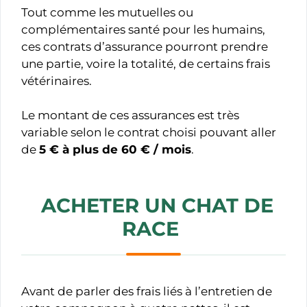
Tout comme les mutuelles ou
complémentaires santé pour les humains,
ces contrats d’assurance pourront prendre
une partie, voire la totalité, de certains frais
vétérinaires.
Le montant de ces assurances est très
variable selon le contrat choisi pouvant aller
de
5 € à plus de 60 € / mois
.
ACHETER UN CHAT DE
RACE
Avant de parler des frais liés à l’entretien de