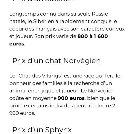
Longtemps connu dans sa seule Russie
natale, le Sibérien a rapidement conquis le
coeur des Français avec son caractère curieux
et joueur. Son prix varie de
800 à 1 600
euros
.
Prix d’un chat Norvégien
Le “Chat des Vikings” est une race qui fera le
bonheur des familles à la recherche d’un
animal énergique et joueur. Le Norvégien
coûte en moyenne
900 euros
, bien que le
prix de certains individus peut atteindre 2
900 euros.
Prix d’un Sphynx