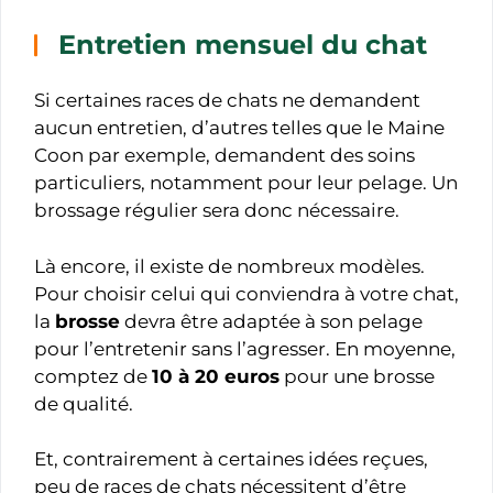
Entretien mensuel du chat
Si certaines races de chats ne demandent
aucun entretien, d’autres telles que le Maine
Coon par exemple, demandent des soins
particuliers, notamment pour leur pelage. Un
brossage régulier sera donc nécessaire.
Là encore, il existe de nombreux modèles.
Pour choisir celui qui conviendra à votre chat,
la
brosse
devra être adaptée à son pelage
pour l’entretenir sans l’agresser. En moyenne,
comptez de
10 à 20 euros
pour une brosse
de qualité.
Et, contrairement à certaines idées reçues,
peu de races de chats nécessitent d’être