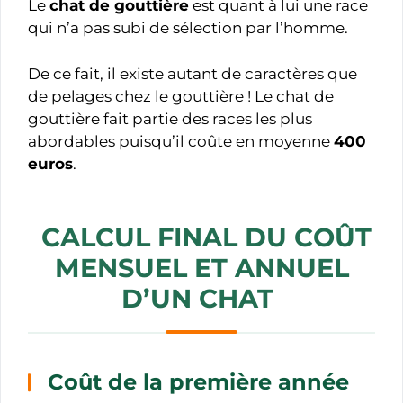
Le
chat de gouttière
est quant à lui une race
qui n’a pas subi de sélection par l’homme.
De ce fait, il existe autant de caractères que
de pelages chez le gouttière ! Le chat de
gouttière fait partie des races les plus
abordables puisqu’il coûte en moyenne
400
euros
.
CALCUL FINAL DU COÛT
MENSUEL ET ANNUEL
D’UN CHAT
Coût de la première année