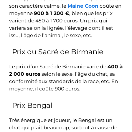
son caractère calme, le
Maine Coon
coûte en
moyenne
900 à 1 200 €
, bien que les prix
varient de 450 à 1 700 euros. Un prix qui
variera selon la lignée, l’élevage dont il est
issu, l’âge de l’animal, le sexe, etc.
Prix du Sacré de Birmanie
Le prix d’un Sacré de Birmanie varie de
400 à
2 000 euros
selon le sexe, l’âge du chat, sa
conformité aux standards de la race, etc. En
moyenne, il coûte 900 euros.
Prix Bengal
Très énergique et joueur, le Bengal est un
chat qui plaît beaucoup, surtout à cause de