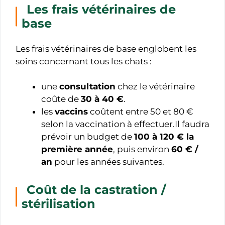
Les frais vétérinaires de
base
Les frais vétérinaires de base englobent les
soins concernant tous les chats :
une
consultation
chez le vétérinaire
coûte de
30 à 40 €
.
les
vaccins
coûtent entre 50 et 80 €
selon la vaccination à effectuer.Il faudra
prévoir un budget de
100 à 120 € la
première année
, puis environ
60 € /
an
pour les années suivantes.
Coût de la castration /
stérilisation