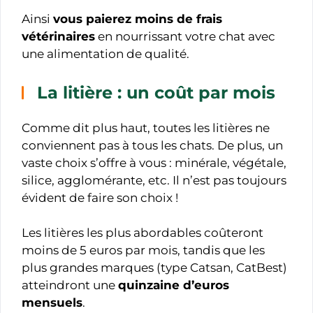
Ainsi
vous paierez moins de frais
vétérinaires
en nourrissant votre chat avec
une alimentation de qualité.
La litière : un coût par mois
Comme dit plus haut, toutes les litières ne
conviennent pas à tous les chats. De plus, un
vaste choix s’offre à vous : minérale, végétale,
silice, agglomérante, etc. Il n’est pas toujours
évident de faire son choix !
Les litières les plus abordables coûteront
moins de 5 euros par mois, tandis que les
plus grandes marques (type Catsan, CatBest)
atteindront une
quinzaine d’euros
mensuels
.