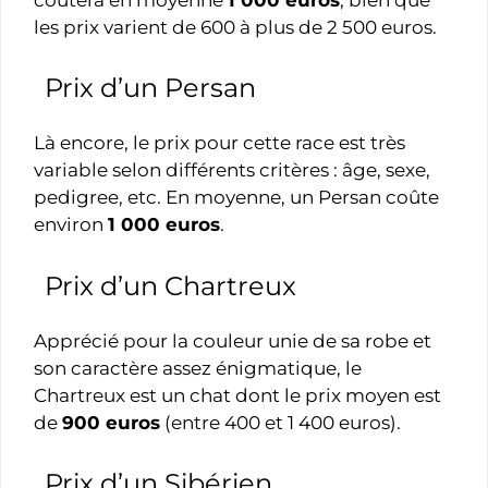
les prix varient de 600 à plus de 2 500 euros.
Prix d’un Persan
Là encore, le prix pour cette race est très
variable selon différents critères : âge, sexe,
pedigree, etc. En moyenne, un Persan coûte
environ
1 000 euros
.
Prix d’un Chartreux
Apprécié pour la couleur unie de sa robe et
son caractère assez énigmatique, le
Chartreux est un chat dont le prix moyen est
de
900 euros
(entre 400 et 1 400 euros).
Prix d’un Sibérien