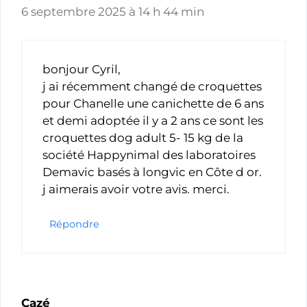
6 septembre 2025 à 14 h 44 min
bonjour Cyril,
j ai récemment changé de croquettes
pour Chanelle une canichette de 6 ans
et demi adoptée il y a 2 ans ce sont les
croquettes dog adult 5- 15 kg de la
société Happynimal des laboratoires
Demavic basés à longvic en Côte d or.
j aimerais avoir votre avis. merci.
Répondre
Cazé