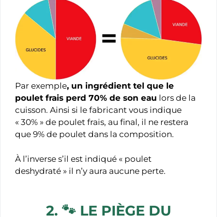
Par exemple
, un ingrédient tel que le
poulet frais perd 70% de son eau
lors de la
cuisson. Ainsi si le fabricant vous indique
« 30% » de poulet frais, au final, il ne restera
que 9% de poulet dans la composition.
À l’inverse s’il est indiqué « poulet
deshydraté » il n’y aura aucune perte.
2. 🐾
LE PIÈGE DU