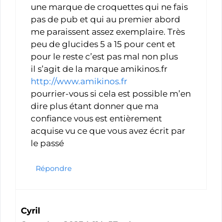
une marque de croquettes qui ne fais
pas de pub et qui au premier abord
me paraissent assez exemplaire. Très
peu de glucides 5 a 15 pour cent et
pour le reste c’est pas mal non plus
il s’agit de la marque amikinos.fr
http://www.amikinos.fr
pourrier-vous si cela est possible m’en
dire plus étant donner que ma
confiance vous est entièrement
acquise vu ce que vous avez écrit par
le passé
Répondre
Cyril