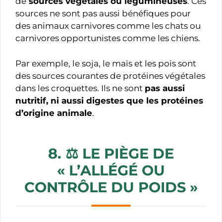
de
sources végétales ou légumineuses
. Ces
sources ne sont pas aussi bénéfiques pour
des animaux carnivores comme les chats ou
carnivores opportunistes comme les chiens.
Par exemple, le soja, le maïs et les pois sont
des sources courantes de protéines végétales
dans les croquettes. Ils ne sont
pas aussi
nutritif, ni aussi digestes que les protéines
d’origine animale
.
8. ⚖️
LE PIÈGE DE
« L’ALLÉGÉ OU
CONTRÔLE DU POIDS »