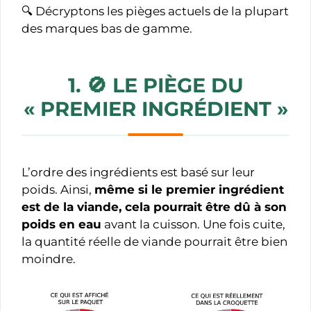
🔍 Décryptons les pièges actuels de la plupart
des marques bas de gamme.
1. 🚫
LE PIÈGE DU
« PREMIER INGRÉDIENT »
L’ordre des ingrédients est basé sur leur
poids. Ainsi,
même si le premier ingrédient
est de la viande, cela pourrait être dû à son
poids en eau
avant la cuisson. Une fois cuite,
la quantité réelle de viande pourrait être bien
moindre.