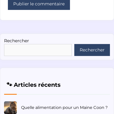
Rechercher
Rechercher
🐾 Articles récents
Quelle alimentation pour un Maine Coon ?