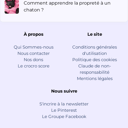
Comment apprendre la propreté à un
chaton ?
À propos
Le site
Qui Sommes-nous
Conditions générales
Nous contacter
d'utilisation
Nos dons
Politique des cookies
Le crocro score
Claude de non-
responsabilité
Mentions légales
Nous suivre
S'incrire à la newsletter
Le Pinterest
Le Groupe Facebook