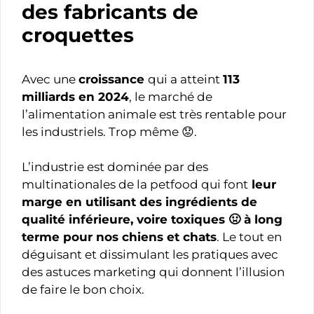
des fabricants de
croquettes
Avec une
croissance
qui a atteint
113
milliards en 2024
, le marché de
l’alimentation animale est très rentable pour
les industriels. Trop même 😟.
L’industrie est dominée par des
multinationales de la petfood qui font
leur
marge en utilisant des ingrédients de
qualité inférieure, voire toxiques 🤢 à long
terme pour nos chiens et chats
. Le tout en
déguisant et dissimulant les pratiques avec
des astuces marketing qui donnent l’illusion
de faire le bon choix.