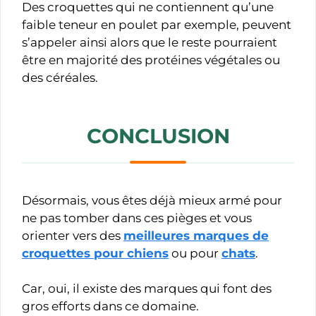
Des croquettes qui ne contiennent qu’une
faible teneur en poulet par exemple, peuvent
s’appeler ainsi alors que le reste pourraient
être en majorité des protéines végétales ou
des céréales.
CONCLUSION
Désormais, vous êtes déjà mieux armé pour
ne pas tomber dans ces pièges et vous
orienter vers des
meilleures marques de
croquettes pour chiens
ou pour
chats
.
Car, oui, il existe des marques qui font des
gros efforts dans ce domaine.