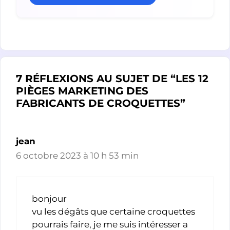
7 RÉFLEXIONS AU SUJET DE “LES 12
PIÈGES MARKETING DES
FABRICANTS DE CROQUETTES”
jean
6 octobre 2023 à 10 h 53 min
bonjour
vu les dégâts que certaine croquettes
pourrais faire, je me suis intéresser a