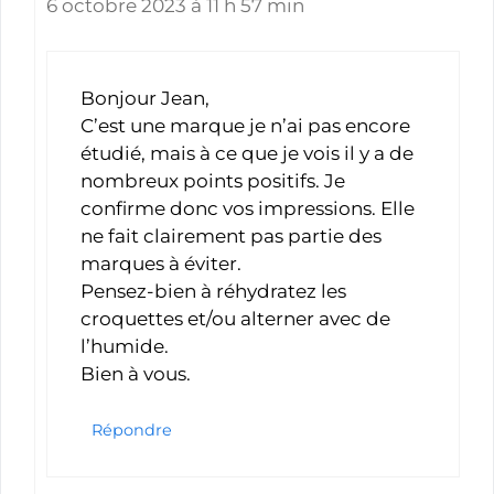
6 octobre 2023 à 11 h 57 min
Bonjour Jean,
C’est une marque je n’ai pas encore
étudié, mais à ce que je vois il y a de
nombreux points positifs. Je
confirme donc vos impressions. Elle
ne fait clairement pas partie des
marques à éviter.
Pensez-bien à réhydratez les
croquettes et/ou alterner avec de
l’humide.
Bien à vous.
Répondre