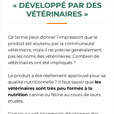
« DÉVELOPPÉ PAR DES
VÉTÉRINAIRES »
Ce terme peut donner l’impression que le
produit est soutenu par la communauté
vétérinaire, mais il ne précise généralement
pas les noms des vétérinaires. Combien de
vétérinaires ont été impliqués ?
Le produit a été réellement approuvé pour sa
qualité nutritionnelle ? Il faut savoir que
les
vétérinaires sont très peu formés à la
nutrition
canine ou féline au cours de leurs
études.
Certain.e.s ont néanmoins développer des