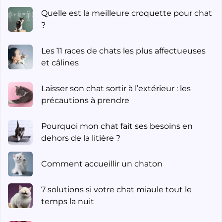
Quelle est la meilleure croquette pour chat
?
Les 11 races de chats les plus affectueuses
et câlines
Laisser son chat sortir à l’extérieur : les
précautions à prendre
Pourquoi mon chat fait ses besoins en
dehors de la litière ?
Comment accueillir un chaton
7 solutions si votre chat miaule tout le
temps la nuit