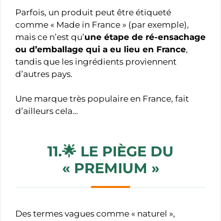
Parfois, un produit peut être étiqueté
comme « Made in France » (par exemple),
mais ce n’est qu’
une étape de ré-ensachage
ou d’emballage qui a eu lieu en France
,
tandis que les ingrédients proviennent
d’autres pays.
Une marque très populaire en France, fait
d’ailleurs cela…
11.🌟
LE PIÈGE DU
«
PREMIUM »
Des termes vagues comme « naturel »,