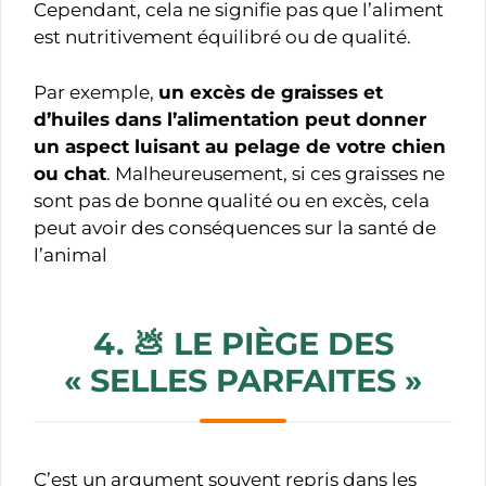
Cependant, cela ne signifie pas que l’aliment
est nutritivement équilibré ou de qualité.
Par exemple,
un excès de graisses et
d’huiles dans l’alimentation peut donner
un aspect luisant au pelage de votre chien
ou chat
. Malheureusement, si ces graisses ne
sont pas de bonne qualité ou en excès, cela
peut avoir des conséquences sur la santé de
l’animal
4. 💩
LE PIÈGE DES
« SELLES PARFAITES »
C’est un argument souvent repris dans les