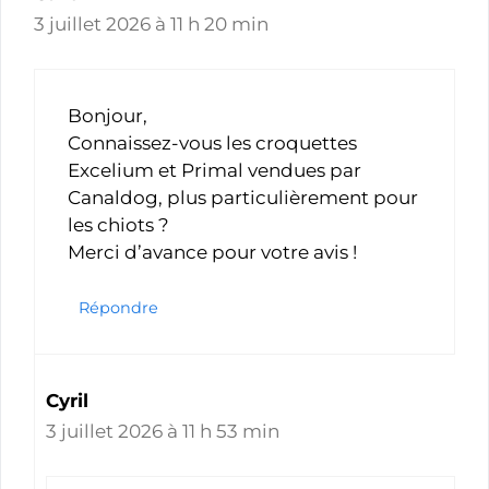
3 juillet 2026 à 11 h 20 min
Bonjour,
Connaissez-vous les croquettes
Excelium et Primal vendues par
Canaldog, plus particulièrement pour
les chiots ?
Merci d’avance pour votre avis !
Répondre
Cyril
3 juillet 2026 à 11 h 53 min