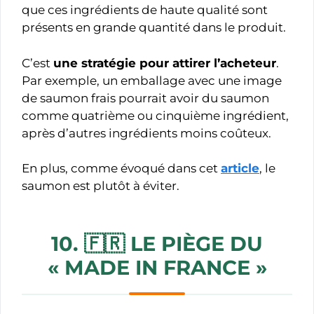
que ces ingrédients de haute qualité sont
présents en grande quantité dans le produit.
C’est
une stratégie pour attirer l’acheteur
.
Par exemple, un emballage avec une image
de saumon frais pourrait avoir du saumon
comme quatrième ou cinquième ingrédient,
après d’autres ingrédients moins coûteux.
En plus, comme évoqué dans cet
article
, le
saumon est plutôt à éviter.
10. 🇫🇷
LE PIÈGE DU
«
MADE IN FRANCE »