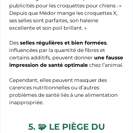
publicités pour les croquettes pour chiens : «
Depuis que Médor mange les croquettes X,
ses selles sont parfaites, son haleine
excellente et son poil brillant. »
Des
selles régulières et bien formées
,
influencées par la quantité de fibres et
certains additifs, peuvent donner
une fausse
impression de santé optimale
chez l’animal.
Cependant, elles peuvent masquer des
carences nutritionnelles ou d’autres
problèmes de santé liés à une alimentation
inappropriée.
5. 🧩
LE PIÈGE DU