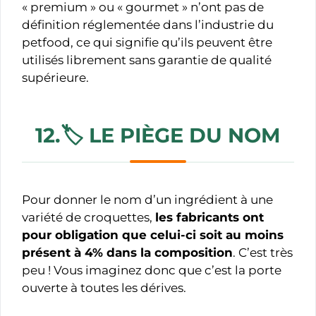
« premium » ou « gourmet » n’ont pas de
définition réglementée dans l’industrie du
petfood, ce qui signifie qu’ils peuvent être
utilisés librement sans garantie de qualité
supérieure.
12.🏷️
LE PIÈGE DU
NOM
Pour donner le nom d’un ingrédient à une
variété de croquettes,
les fabricants ont
pour obligation que celui-ci soit au moins
présent à 4% dans la composition
. C’est très
peu ! Vous imaginez donc que c’est la porte
ouverte à toutes les dérives.