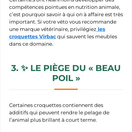
compétences pointues en nutrition animale,
c’est pourquoi savoir à qui on à affaire est très
important. Si votre véto vous recommande
une marque vétérinaire, privilégiez
les
croquettes Virbac
qui sauvent les meubles
dans ce domaine.
3. ✨
LE PIÈGE DU « BEAU
POIL »
Certaines croquettes contiennent des
additifs qui peuvent rendre le pelage de
l’animal plus brillant à court terme.