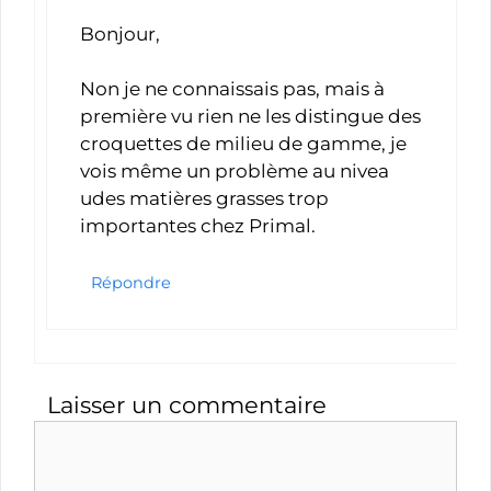
Bonjour,
Non je ne connaissais pas, mais à
première vu rien ne les distingue des
croquettes de milieu de gamme, je
vois même un problème au nivea
udes matières grasses trop
importantes chez Primal.
Répondre
Laisser un commentaire
Commentaire