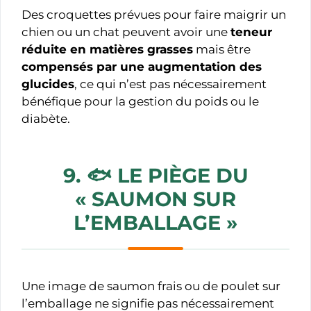
Des croquettes prévues pour faire maigrir un
chien ou un chat peuvent avoir une
teneur
réduite en matières grasses
mais être
compensés par une augmentation des
glucides
, ce qui n’est pas nécessairement
bénéfique pour la gestion du poids ou le
diabète.
9. 🐟
LE PIÈGE DU
« SAUMON
SUR
L’EMBALLAGE »
Une image de saumon frais ou de poulet sur
l’emballage ne signifie pas nécessairement