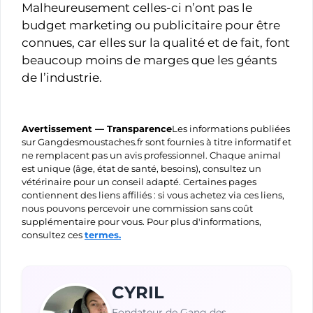
Malheureusement celles-ci n’ont pas le
budget marketing ou publicitaire pour être
connues, car elles sur la qualité et de fait, font
beaucoup moins de marges que les géants
de l’industrie.
Avertissement — Transparence
Les informations publiées
sur Gangdesmoustaches.fr sont fournies à titre informatif et
ne remplacent pas un avis professionnel. Chaque animal
est unique (âge, état de santé, besoins), consultez un
vétérinaire pour un conseil adapté. Certaines pages
contiennent des liens affiliés : si vous achetez via ces liens,
nous pouvons percevoir une commission sans coût
supplémentaire pour vous. Pour plus d'informations,
consultez ces
termes.
CYRIL
Fondateur de Gang des