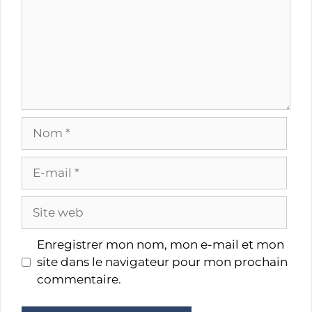
Nom
E-
mail
Site
web
Enregistrer mon nom, mon e-mail et mon
site dans le navigateur pour mon prochain
commentaire.