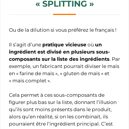
« SPLITTING »
Ou de la dilution si vous préférez le français !
Il s’agit d’une
pratique vicieuse
où
un
ingrédient est divisé en plusieurs sous-
composants sur la liste des ingrédients
. Par
exemple, un fabricant pourrait diviser le maïs
en « farine de maïs », « gluten de maïs » et
« maïs complet ».
Cela permet à ces sous-composants de
figurer plus bas sur la liste, donnant l’illusion
qu’ils sont moins présents dans le produit,
alors qu’en réalité, si on les combinait, ils
pourraient être l’ingrédient principal. C’est