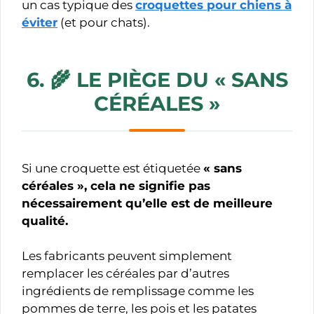
un cas typique des
croquettes pour chiens à
éviter
(et pour chats).
6. 🌾
LE PIÈGE DU « SANS
CÉRÉALES »
Si une croquette est étiquetée
« sans
céréales », cela ne signifie pas
nécessairement qu’elle est de meilleure
qualité.
Les fabricants peuvent simplement
remplacer les céréales par d’autres
ingrédients de remplissage comme les
pommes de terre, les pois et les patates