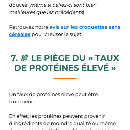
douces (
même si celles-ci sont bien
meilleures que les précédents
).
Retrouvez notre
avis sur les croquettes sans
céréales
pour creuser le sujet.
7. 🍖
LE PIÈGE DU « TAUX
DE PROTÉINES ÉLEVÉ »
Un taux de protéines élevé peut être
trompeur.
En effet, les protéines peuvent provenir
d’ingrédients de moindre qualité ou même