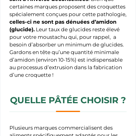
certaines marques proposent des croquettes
spécialement conçues pour cette pathologie,
celles-ci ne sont pas dénuées d’amidon
(glucide).
Leur taux de glucides reste élevé
pour votre moustachu qui, pour rappel, a
besoin d’absorber un minimum de glucides.
Gardons en tête qu’une quantité minimale
d’amidon (environ 10-15%) est indispensable
au processus d’extrusion dans la fabrication
d’une croquette !
QUELLE PÂTÉE CHOISIR ?
Plusieurs marques commercialisent des
aliments spécifiquement adaptés pour les