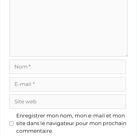
Nom
E-
mail
Site
web
Enregistrer mon nom, mon e-mail et mon
site dans le navigateur pour mon prochain
commentaire.