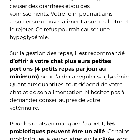
causer des diarrhées et/ou des
vomissements. Votre félin pourrait ainsi
associer son nouvel aliment à son mal-être et
le rejeter. Ce refus pourrait causer une
hypoglycémie.
Sur la gestion des repas, il est recommandé
d’offrir à votre chat plusieurs petites
portions (4 petits repas par jour au
minimum)
pour l’aider à réguler sa glycémie.
Quant aux quantités, tout dépend de votre
chat et de son alimentation. N’hésitez pas à
demander conseil auprès de votre
vétérinaire.
Pour les chats en manque d’appétit,
les
probiotiques peuvent être un allié
. Certains
probiotiques, à saupoudrer sur la pâtée, sont