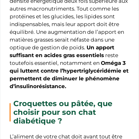
densité énergétique deux fois supérieure aux
autres macronutriments. Tout comme les
protéines et les glucides, les lipides sont
indispensables, mais leur apport doit être
équilibré. Une augmentation de l’apport en
matières grasses serait néfaste dans une
optique de gestion de poids.
Un apport
suffisant en acides gras essentiels
reste
toutefois essentiel, notamment en
Oméga 3
qui luttent contre l’hypertriglycéridémie et
permettent de diminuer le phénomène
d’insulinorésistance.
Croquettes ou pâtée, que
choisir pour son chat
diabétique ?
L’aliment de votre chat doit avant tout être