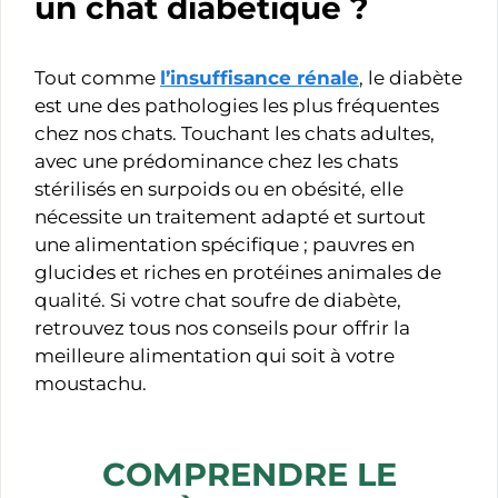
un chat diabétique ?
Tout comme
l’insuffisance rénale
, le diabète
est une des pathologies les plus fréquentes
chez nos chats. Touchant les chats adultes,
avec une prédominance chez les chats
stérilisés en surpoids ou en obésité, elle
nécessite un traitement adapté et surtout
une alimentation spécifique ; pauvres en
glucides et riches en protéines animales de
qualité. Si votre chat soufre de diabète,
retrouvez tous nos conseils pour offrir la
meilleure alimentation qui soit à votre
moustachu.
COMPRENDRE LE