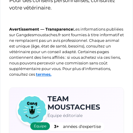
Pour des conseils personnalisés, consultez
votre vétérinaire.
Avertissement — Transparence
Les informations publiées
sur Gangdesmoustaches.fr sont fournies à titre informatif et
ne remplacent pas un avis professionnel. Chaque animal
est unique (âge, état de santé, besoins), consultez un
vétérinaire pour un conseil adapté. Certaines pages
contiennent des liens affiliés : si vous achetez via ces liens,
nous pouvons percevoir une commission sans coût
supplémentaire pour vous. Pour plus d'informations,
consultez ces
termes.
TEAM
MOUSTACHES
Équipe éditoriale
Équipe
3+
années d'expertise