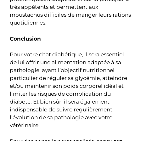
très appétents et permettent aux
moustachus difficiles de manger leurs rations
quotidiennes.
Conclusion
Pour votre chat diabétique, il sera essentiel
de lui offrir une alimentation adaptée à sa
pathologie, ayant l’objectif nutritionnel
particulier de réguler sa glycémie, atteindre
et/ou maintenir son poids corporel idéal et
limiter les risques de complication du
diabète. Et bien sûr, il sera également
indispensable de suivre régulièrement
l’évolution de sa pathologie avec votre
vétérinaire.