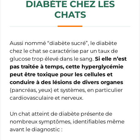
DIABÈTE CHEZ LES
CHATS
Aussi nommé “diabète sucré”, le diabète
chez le chat se caractérise par un taux de
glucose trop élevé dans le sang.
Si elle n’est
pas traitée à temps, cette hyperglycémie
peut être toxique pour les cellules et
conduire à des lésions de divers organes
(pancréas, yeux) et systèmes, en particulier
cardiovasculaire et nerveux.
Un chat atteint de diabète présente de
nombreux symptômes, identifiables même
avant le diagnostic :