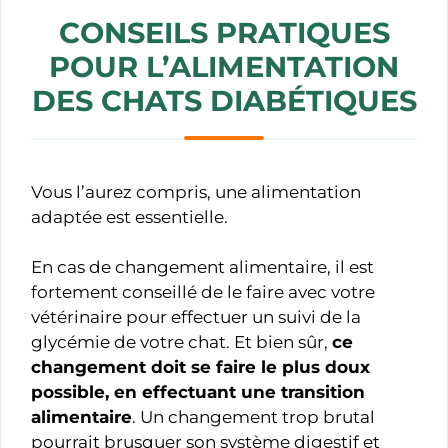
CONSEILS PRATIQUES
POUR L’ALIMENTATION
DES CHATS DIABÉTIQUES
Vous l’aurez compris, une alimentation
adaptée est essentielle.
En cas de changement alimentaire, il est
fortement conseillé de le faire avec votre
vétérinaire pour effectuer un suivi de la
glycémie de votre chat. Et bien sûr,
ce
changement doit se faire le plus doux
possible, en effectuant une transition
alimentaire
. Un changement trop brutal
pourrait brusquer son système digestif et