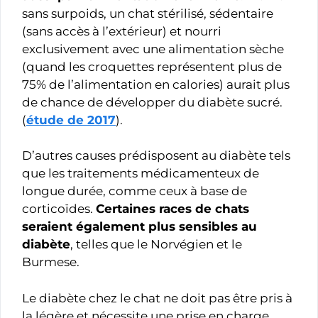
sans surpoids, un chat stérilisé, sédentaire
(sans accès à l’extérieur) et nourri
exclusivement avec une alimentation sèche
(quand les croquettes représentent plus de
75% de l’alimentation en calories) aurait plus
de chance de développer du diabète sucré.
(
étude de 2017
).
D’autres causes prédisposent au diabète tels
que les traitements médicamenteux de
longue durée, comme ceux à base de
corticoïdes.
Certaines races de chats
seraient également plus sensibles au
diabète
, telles que le Norvégien et le
Burmese.
Le diabète chez le chat ne doit pas être pris à
la légère et nécessite une prise en charge