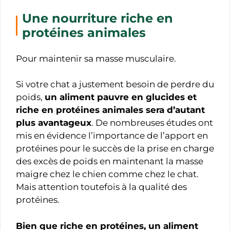
Une nourriture riche en
protéines animales
Pour maintenir sa masse musculaire.
Si votre chat a justement besoin de perdre du
poids,
un aliment pauvre en glucides et
riche en protéines animales sera d’autant
plus avantageux
. De nombreuses études ont
mis en évidence l’importance de l’apport en
protéines pour le succès de la prise en charge
des excès de poids en maintenant la masse
maigre chez le chien comme chez le chat.
Mais attention toutefois à la qualité des
protéines.
Bien que riche en protéines, un aliment