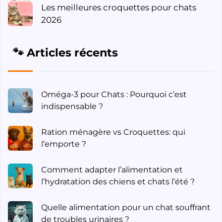
Les meilleures croquettes pour chats
2026
🐾 Articles récents
Oméga-3 pour Chats : Pourquoi c’est
indispensable ?
Ration ménagère vs Croquettes: qui
l’emporte ?
Comment adapter l’alimentation et
l’hydratation des chiens et chats l’été ?
Quelle alimentation pour un chat souffrant
de troubles urinaires ?