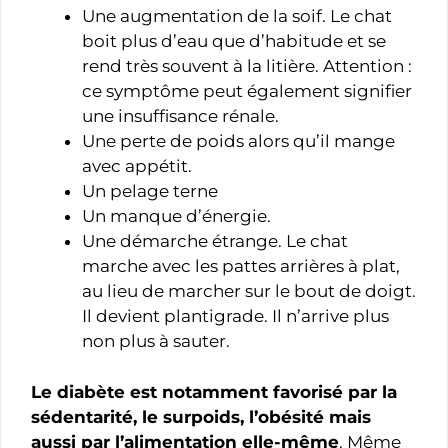
Une augmentation de la soif. Le chat
boit plus d’eau que d’habitude et se
rend très souvent à la litière. Attention :
ce symptôme peut également signifier
une insuffisance rénale.
Une perte de poids alors qu’il mange
avec appétit.
Un pelage terne
Un manque d’énergie.
Une démarche étrange. Le chat
marche avec les pattes arrières à plat,
au lieu de marcher sur le bout de doigt.
Il devient plantigrade. Il n’arrive plus
non plus à sauter.
Le diabète est notamment favorisé par la
sédentarité, le surpoids, l’obésité mais
aussi par l’alimentation elle-même
. Même