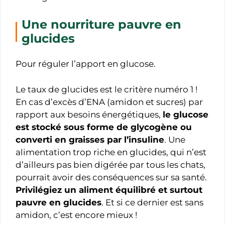
Une nourriture pauvre en
glucides
Pour réguler l’apport en glucose.
Le taux de glucides est le critère numéro 1 !
En cas d’excès d’ENA (amidon et sucres) par
rapport aux besoins énergétiques,
le glucose
est stocké sous forme de glycogène ou
converti en graisses par l’insuline
. Une
alimentation trop riche en glucides, qui n’est
d’ailleurs pas bien digérée par tous les chats,
pourrait avoir des conséquences sur sa santé.
Privilégiez un aliment équilibré et surtout
pauvre en glucides
. Et si ce dernier est sans
amidon, c’est encore mieux !