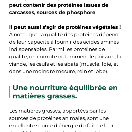
peut contenir des protéines issues de
carcasses, sources de phosphore
.
Il peut aussi s’agir de protéines végétales !
À noter que la qualité des protéines dépend
de leur capacité à fournir des acides aminés
indispensables. Parmi les protéines de
qualité, on compte notamment le poisson, la
viande, les œufs et les abats (muscle, foie, et
dans une moindre mesure, rein et lobe).
Une nourriture équilibrée en
matières grasses.
Les matières grasses, apportées par les
sources de protéines animales, sont une
excellente source d’énergie du fait de leur