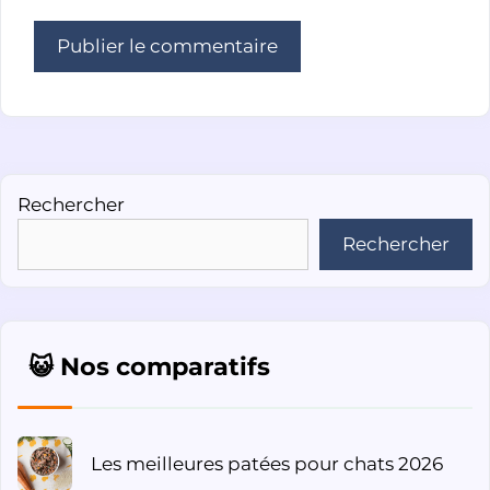
Rechercher
Rechercher
😺 Nos comparatifs
Les meilleures patées pour chats 2026