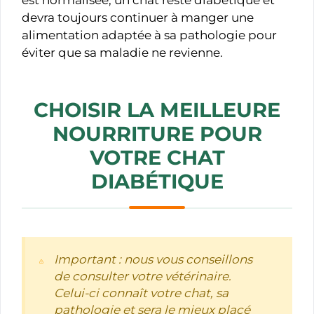
devra toujours continuer à manger une
alimentation adaptée à sa pathologie pour
éviter que sa maladie ne revienne.
CHOISIR LA MEILLEURE
NOURRITURE POUR
VOTRE CHAT
DIABÉTIQUE
Important : nous vous conseillons
de consulter votre vétérinaire.
Celui-ci connaît votre chat, sa
pathologie et sera le mieux placé