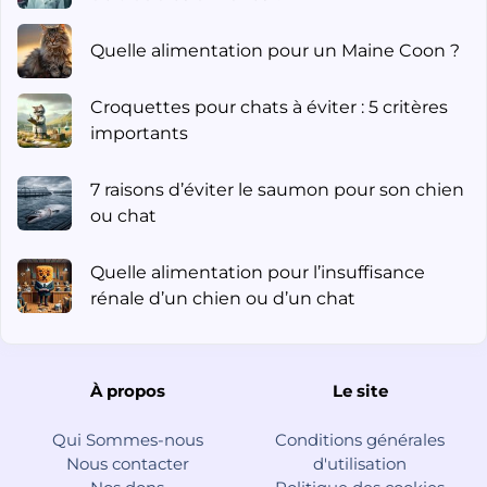
Quelle alimentation pour un Maine Coon ?
Croquettes pour chats à éviter : 5 critères
importants
7 raisons d’éviter le saumon pour son chien
ou chat
Quelle alimentation pour l’insuffisance
rénale d’un chien ou d’un chat
À propos
Le site
Qui Sommes-nous
Conditions générales
Nous contacter
d'utilisation