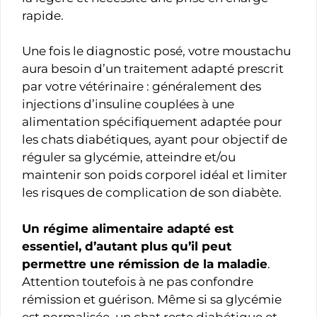
rapide.
Une fois le diagnostic posé, votre moustachu
aura besoin d’un traitement adapté prescrit
par votre vétérinaire : généralement des
injections d’insuline couplées à une
alimentation spécifiquement adaptée pour
les chats diabétiques, ayant pour objectif de
réguler sa glycémie, atteindre et/ou
maintenir son poids corporel idéal et limiter
les risques de complication de son diabète.
Un régime alimentaire adapté est
essentiel, d’autant plus qu’il peut
permettre une rémission de la maladie
.
Attention toutefois à ne pas confondre
rémission et guérison. Même si sa glycémie
est normalisée, un chat reste diabétique et