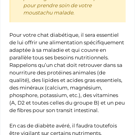
pour prendre soin de votre
moustachu malade
.
Pour votre chat diabétique, il sera essentiel
de lui offrir une alimentation spécifiquement
adaptée à sa maladie et qui couvre en
parallèle tous ses besoins nutritionnels.
Rappelons qu’un chat doit retrouver dans sa
nourriture des protéines animales (de
qualité), des lipides et acides gras essentiels,
des minéraux (calcium, magnésium,
phosphore, potassium, etc.), des vitamines
(A, D2 et toutes celles du groupe B) et un peu
de fibres pour son transit intestinal.
En cas de diabète avéré, il faudra toutefois
être vigilant sur certains nutriments.