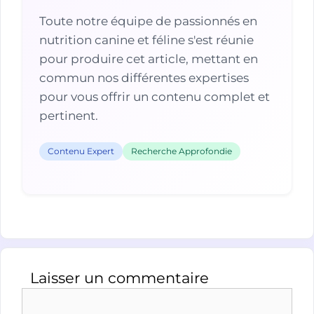
Toute notre équipe de passionnés en
nutrition canine et féline s'est réunie
pour produire cet article, mettant en
commun nos différentes expertises
pour vous offrir un contenu complet et
pertinent.
Contenu Expert
Recherche Approfondie
Laisser un commentaire
Commentaire