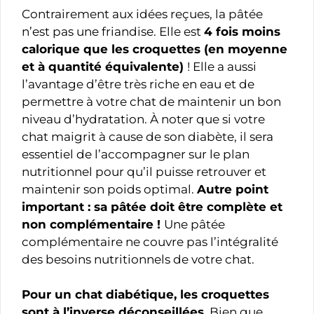
Contrairement aux idées reçues, la pâtée
n’est pas une friandise. Elle est
4 fois moins
calorique que les croquettes (en moyenne
et à quantité équivalente)
! Elle a aussi
l’avantage d’être très riche en eau et de
permettre à votre chat de maintenir un bon
niveau d’hydratation. À noter que si votre
chat maigrit à cause de son diabète, il sera
essentiel de l’accompagner sur le plan
nutritionnel pour qu’il puisse retrouver et
maintenir son poids optimal.
Autre point
important : sa pâtée doit être complète et
non complémentaire !
Une pâtée
complémentaire ne couvre pas l’intégralité
des besoins nutritionnels de votre chat.
Pour un chat diabétique, les croquettes
sont à l’inverse déconseillées
. Bien que