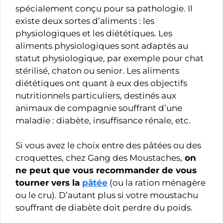
spécialement conçu pour sa pathologie. Il
existe deux sortes d’aliments : les
physiologiques et les diététiques. Les
aliments physiologiques sont adaptés au
statut physiologique, par exemple pour chat
stérilisé, chaton ou senior. Les aliments
diététiques ont quant à eux des objectifs
nutritionnels particuliers, destinés aux
animaux de compagnie souffrant d’une
maladie : diabète, insuffisance rénale, etc.
Si vous avez le choix entre des pâtées ou des
croquettes, chez Gang des Moustaches,
on
ne peut que vous recommander de vous
tourner vers la
pâtée
(ou la ration ménagère
ou le cru). D’autant plus si votre moustachu
souffrant de diabète doit perdre du poids.