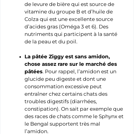
de levure de bière qui est source de
vitamine du groupe B et d’huile de
Colza qui est une excellente source
d’acides gras (Oméga 3 et 6). Des
nutriments qui participent à la santé
de la peau et du poil.
La pâtée Ziggy est sans amidon,
chose assez rare sur le marché des
pâtées
. Pour rappel, l’amidon est un
glucide peu digeste et dont une
consommation excessive peut
entraîner chez certains chats des
troubles digestifs (diarrhées,
constipation). On sait par exemple que
des races de chats comme le Sphynx et
le Bengal supportent très mal
l’amidon.