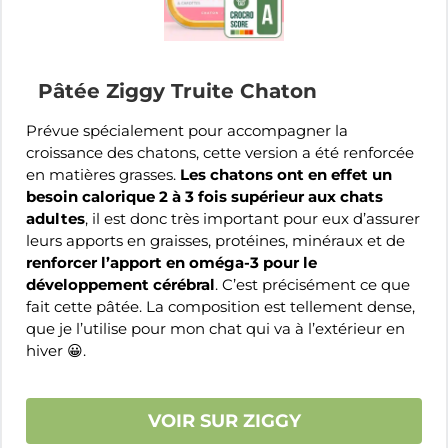
Pâtée Ziggy Truite Chaton
Prévue spécialement pour accompagner la
croissance des chatons, cette version a été renforcée
en matières grasses.
Les chatons ont en effet un
besoin calorique 2 à 3 fois supérieur aux chats
adultes
, il est donc très important pour eux d’assurer
leurs apports en graisses, protéines, minéraux et de
renforcer l’apport en oméga-3 pour le
développement cérébral
. C’est précisément ce que
fait cette pâtée. La composition est tellement dense,
que je l’utilise pour mon chat qui va à l’extérieur en
hiver 😀.
VOIR SUR ZIGGY