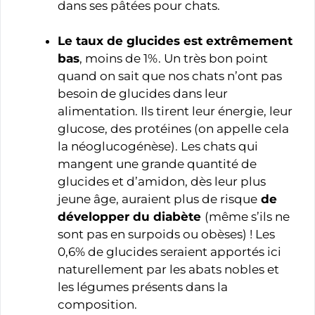
dans ses pâtées pour chats.
Le taux de glucides est extrêmement
bas
, moins de 1%. Un très bon point
quand on sait que nos chats n’ont pas
besoin de glucides dans leur
alimentation. Ils tirent leur énergie, leur
glucose, des protéines (on appelle cela
la néoglucogénèse). Les chats qui
mangent une grande quantité de
glucides et d’amidon, dès leur plus
jeune âge, auraient plus de risque
de
développer du diabète
(même s’ils ne
sont pas en surpoids ou obèses) ! Les
0,6% de glucides seraient apportés ici
naturellement par les abats nobles et
les légumes présents dans la
composition.