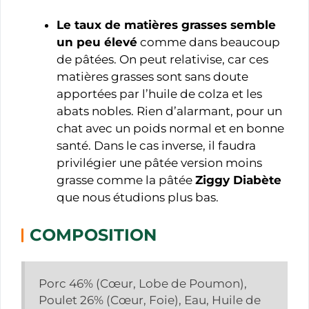
Le taux de matières grasses semble
un peu élevé
comme dans beaucoup
de pâtées. On peut relativise, car ces
matières grasses sont sans doute
apportées par l’huile de colza et les
abats nobles. Rien d’alarmant, pour un
chat avec un poids normal et en bonne
santé. Dans le cas inverse, il faudra
privilégier une pâtée version moins
grasse comme la pâtée
Ziggy Diabète
que nous étudions plus bas.
COMPOSITION
Porc 46% (Cœur, Lobe de Poumon),
Poulet 26% (Cœur, Foie), Eau, Huile de