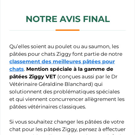
NOTRE AVIS FINAL
Qu’elles soient au poulet ou au saumon, les
pâtées pour chats Ziggy font partie de notre
classement des meilleures pâtées pour
chats
.
Mention spéciale à la gamme de
pâtées Ziggy VET
(conçues aussi par le Dr
Vétérinaire Géraldine Blanchard) qui
solutionnent des problématiques spéciales
et qui viennent concurrencer allègrement les
pâtées vétérinaires classiques.
Si vous souhaitez changer les pâtées de votre
chat pour les pâtées Ziggy, pensez à effectuer