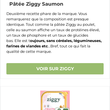
Pâtée Ziggy Saumon
Deuxième recette phare de la marque. Vous
remarquerez que la composition est presque
identique. Tout comme la pâtée Ziggy au poulet,
celle au saumon affiche un taux de protéines élevé,
un taux de phosphore et un taux de glucides
bas. Elle est t
oujours, sans céréales, légumineuses,
farines de viandes etc
…Bref, tout ce qui fait la
qualité de cette marque.
VOIR SUR ZIGGY