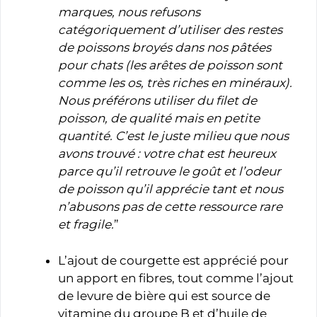
marques, nous refusons
catégoriquement d’utiliser des restes
de poissons broyés dans nos pâtées
pour chats (les arêtes de poisson sont
comme les os, très riches en minéraux).
Nous préférons utiliser du filet de
poisson, de qualité mais en petite
quantité. C’est le juste milieu que nous
avons trouvé : votre chat est heureux
parce qu’il retrouve le goût et l’odeur
de poisson qu’il apprécie tant et nous
n’abusons pas de cette ressource rare
et fragile.
”
L’ajout de courgette est apprécié pour
un apport en fibres, tout comme l’ajout
de levure de bière qui est source de
vitamine du groupe B et d’huile de