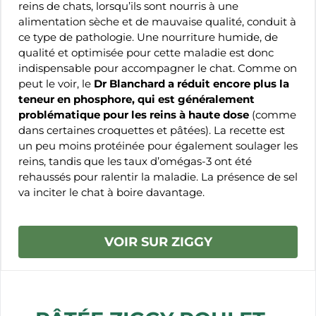
reins de chats, lorsqu’ils sont nourris à une
alimentation sèche et de mauvaise qualité, conduit à
ce type de pathologie. Une nourriture humide, de
qualité et optimisée pour cette maladie est donc
indispensable pour accompagner le chat. Comme on
peut le voir, le
Dr Blanchard a réduit encore plus la
teneur en phosphore, qui est généralement
problématique pour les reins à haute dose
(comme
dans certaines croquettes et pâtées). La recette est
un peu moins protéinée pour également soulager les
reins, tandis que les taux d’omégas-3 ont été
rehaussés pour ralentir la maladie. La présence de sel
va inciter le chat à boire davantage.
VOIR SUR ZIGGY