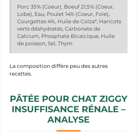
Porc 35% (Coeur), Boeuf 21,5% (Coeur,
Lobe), Eau, Poulet 14% (Coeur, Foie),
Courgettes 4%, Huile de Colza*, Haricots
verts déshydratés, Carbonate de
Calcium, Phosphate Bicalcique, Huile
de poisson, Sel, Thym
La composition diffère peu des autres
recettes.
PÂTÉE POUR CHAT ZIGGY
INSUFFISANCE RÉNALE
–
ANALYSE