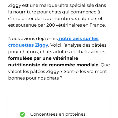
Ziggy est une marque ultra spécialisée dans
la nourriture pour chats qui commence à
s’implanter dans de nombreux cabinets et
est soutenue par 200 vétérinaires en France.
Nous avions déjà émis
notre avis sur les
croquettes Ziggy
. Voici l’analyse des pâtées
pour chatons, chats adultes et chats seniors,
formulées par une vétérinaire
nutritionniste de renommée mondiale
. Que
valent les pâtées Ziggy ? Sont-elles vraiment
bonnes pour nos chats ?
Concentrées en protéines