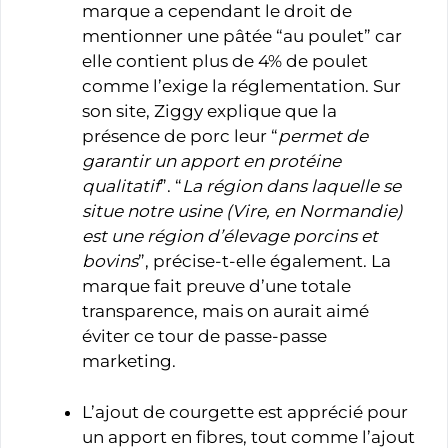
marque a cependant le droit de
mentionner une pâtée “au poulet” car
elle contient plus de 4% de poulet
comme l’exige la réglementation. Sur
son site, Ziggy explique que la
présence de porc leur “
permet de
garantir un apport en protéine
qualitatif
”. “
La région dans laquelle se
situe notre usine (Vire, en Normandie)
est une région d’élevage porcins et
bovins
”, précise-t-elle également. La
marque fait preuve d’une totale
transparence, mais on aurait aimé
éviter ce tour de passe-passe
marketing.
L’ajout de courgette est apprécié pour
un apport en fibres, tout comme l’ajout