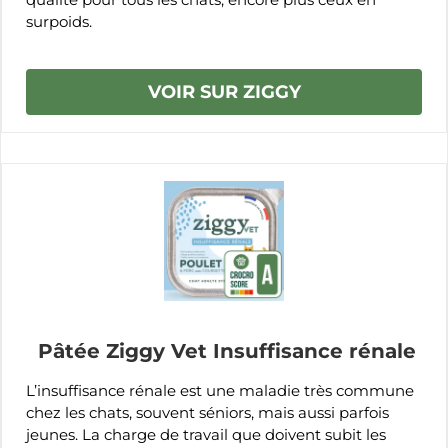
surpoids.
VOIR SUR ZIGGY
Pâtée Ziggy Vet Insuffisance rénale
L’insuffisance rénale est une maladie très commune
chez les chats, souvent séniors, mais aussi parfois
jeunes. La charge de travail que doivent subit les