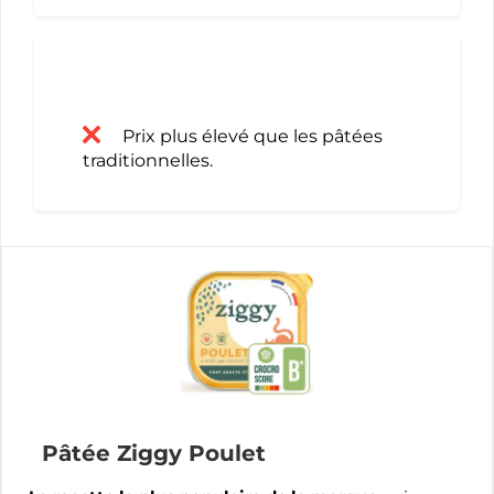
Prix plus élevé que les pâtées
traditionnelles.
Pâtée Ziggy Poulet