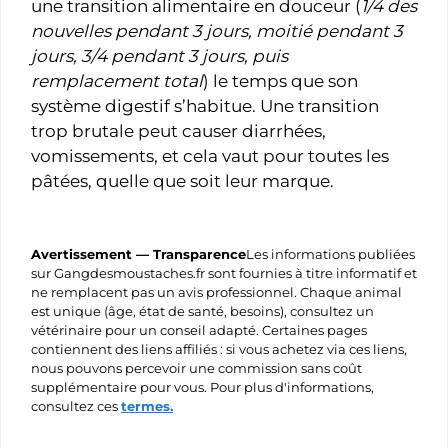
une transition alimentaire en douceur (
1/4 des
nouvelles pendant 3 jours, moitié pendant 3
jours, 3/4 pendant 3 jours, puis
remplacement total
) le temps que son
système digestif s’habitue. Une transition
trop brutale peut causer diarrhées,
vomissements, et cela vaut pour toutes les
pâtées, quelle que soit leur marque.
Avertissement — Transparence
Les informations publiées
sur Gangdesmoustaches.fr sont fournies à titre informatif et
ne remplacent pas un avis professionnel. Chaque animal
est unique (âge, état de santé, besoins), consultez un
vétérinaire pour un conseil adapté. Certaines pages
contiennent des liens affiliés : si vous achetez via ces liens,
nous pouvons percevoir une commission sans coût
supplémentaire pour vous. Pour plus d'informations,
consultez ces
termes.