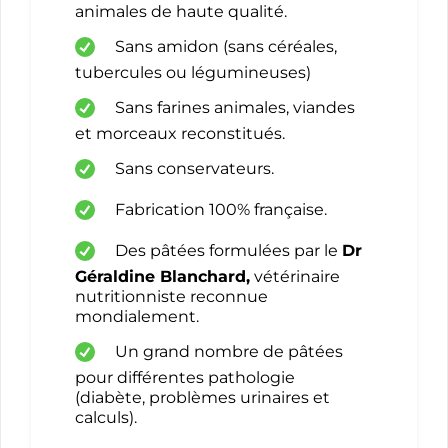
animales de haute qualité.
Sans amidon (sans céréales,
tubercules ou légumineuses)
Sans farines animales, viandes
et morceaux reconstitués.
Sans conservateurs.
Fabrication 100% française.
Des pâtées formulées par le
Dr
Géraldine Blanchard,
vétérinaire
nutritionniste reconnue
mondialement.
Un grand nombre de pâtées
pour différentes pathologie
(diabète, problèmes urinaires et
calculs).