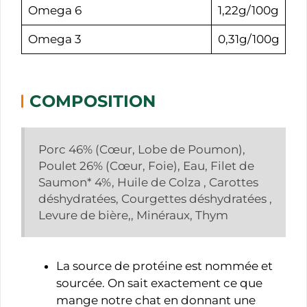
Omega 6
1,22g/100g
Omega 3
0,31g/100g
COMPOSITION
Porc 46% (Cœur, Lobe de Poumon),
Poulet 26% (Cœur, Foie), Eau, Filet de
Saumon* 4%, Huile de Colza , Carottes
déshydratées, Courgettes déshydratées ,
Levure de bière,, Minéraux, Thym
La source de protéine est nommée et
sourcée. On sait exactement ce que
mange notre chat en donnant une