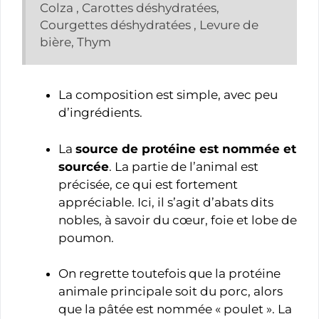
Colza , Carottes déshydratées,
Courgettes déshydratées , Levure de
bière, Thym
La composition est simple, avec peu
d’ingrédients.
La
source de protéine est nommée et
sourcée
. La partie de l’animal est
précisée, ce qui est fortement
appréciable. Ici, il s’agit d’abats dits
nobles, à savoir du cœur, foie et lobe de
poumon.
On regrette toutefois que la protéine
animale principale soit du porc, alors
que la pâtée est nommée « poulet ». La