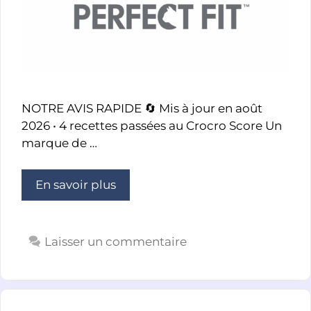
NOTRE AVIS RAPIDE 🔄 Mis à jour en août
2026 • 4 recettes passées au Crocro Score Un
marque de …
En savoir plus
Laisser un commentaire