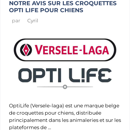
NOTRE AVIS SUR LES CROQUETTES
OPTI LIFE POUR CHIENS
par
Cyril
OptiLife (Versele-laga) est une marque belge
de croquettes pour chiens, distribuée
principalement dans les animaleries et sur les
plateformes de …