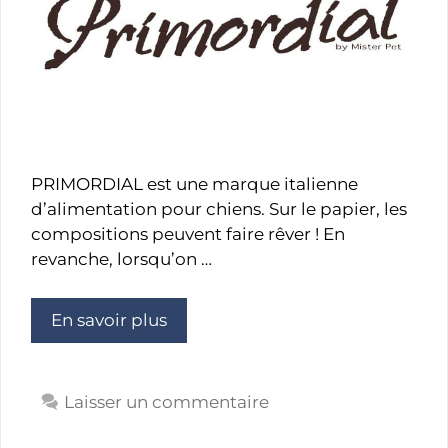
PRIMORDIAL est une marque italienne
d’alimentation pour chiens. Sur le papier, les
compositions peuvent faire rêver ! En
revanche, lorsqu’on …
En savoir plus
Laisser un commentaire