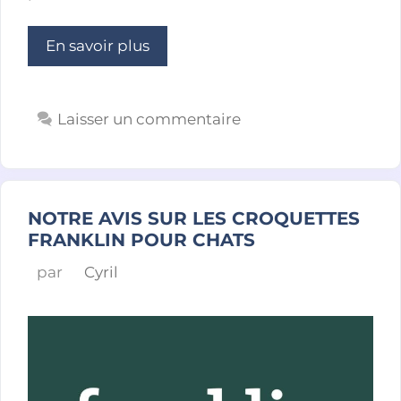
En savoir plus
Laisser un commentaire
NOTRE AVIS SUR LES CROQUETTES
FRANKLIN POUR CHATS
par
Cyril