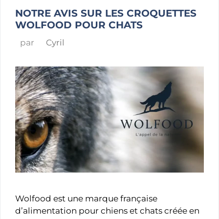
NOTRE AVIS SUR LES CROQUETTES
WOLFOOD POUR CHATS
par
Cyril
Wolfood est une marque française
d’alimentation pour chiens et chats créée en