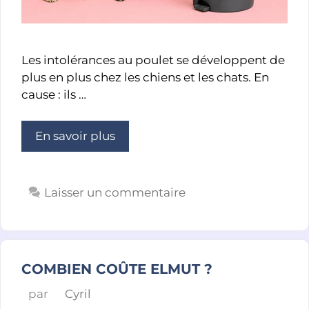
Les intolérances au poulet se développent de
plus en plus chez les chiens et les chats. En
cause : ils …
En savoir plus
Laisser un commentaire
COMBIEN COÛTE ELMUT ?
par
Cyril