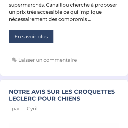
supermarchés, Canaillou cherche à proposer
un prix très accessible ce qui implique
nécessairement des compromis …
En savoir plus
Laisser un commentaire
NOTRE AVIS SUR LES CROQUETTES
LECLERC POUR CHIENS
par
Cyril