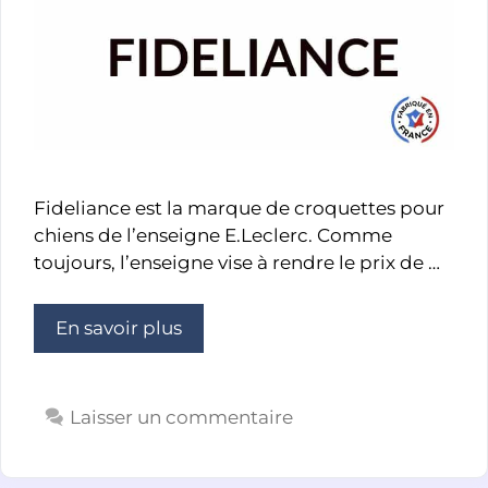
Fideliance est la marque de croquettes pour
chiens de l’enseigne E.Leclerc. Comme
toujours, l’enseigne vise à rendre le prix de …
En savoir plus
Laisser un commentaire