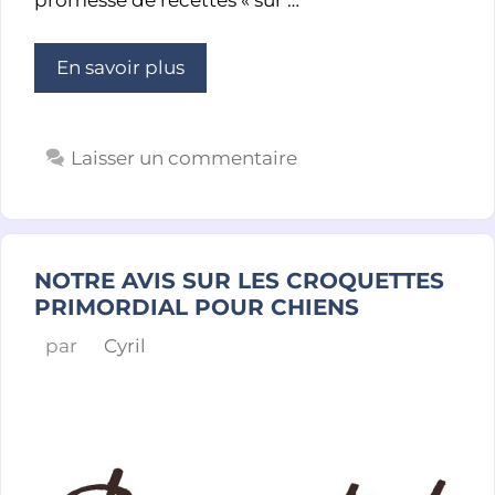
promesse de recettes « sur …
En savoir plus
Laisser un commentaire
NOTRE AVIS SUR LES CROQUETTES
PRIMORDIAL POUR CHIENS
par
Cyril