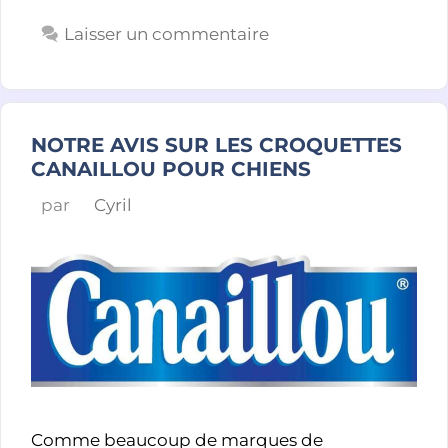
Laisser un commentaire
NOTRE AVIS SUR LES CROQUETTES
CANAILLOU POUR CHIENS
par
Cyril
Comme beaucoup de marques de