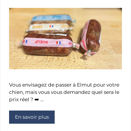
Vous envisagez de passer à Elmut pour votre
chien, mais vous vous demandez quel sera le
prix réel ? ➡️ …
En savoir plus