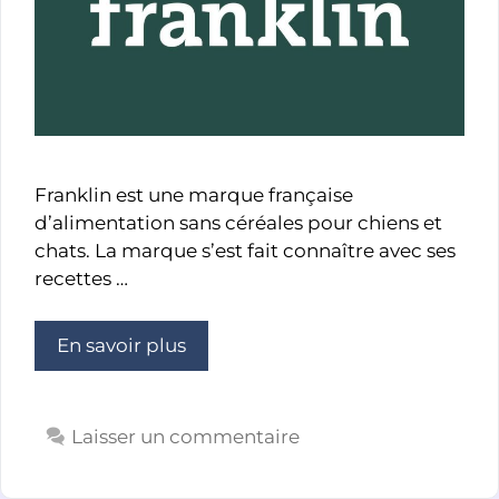
Franklin est une marque française
d’alimentation sans céréales pour chiens et
chats. La marque s’est fait connaître avec ses
recettes …
En savoir plus
Laisser un commentaire