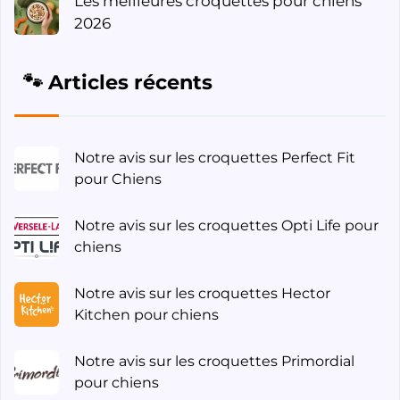
Les meilleures croquettes pour chiens
2026
🐾 Articles récents
Notre avis sur les croquettes Perfect Fit
pour Chiens
Notre avis sur les croquettes Opti Life pour
chiens
Notre avis sur les croquettes Hector
Kitchen pour chiens
Notre avis sur les croquettes Primordial
pour chiens