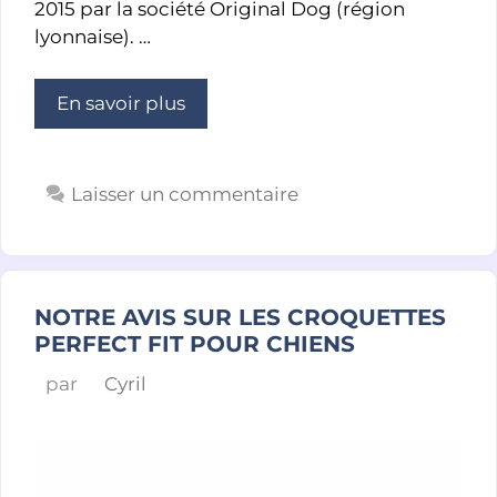
2015 par la société Original Dog (région
lyonnaise). …
En savoir plus
Laisser un commentaire
NOTRE AVIS SUR LES CROQUETTES
PERFECT FIT POUR CHIENS
par
Cyril