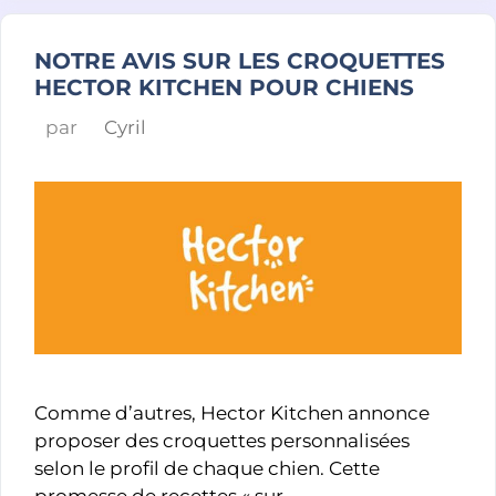
NOTRE AVIS SUR LES CROQUETTES
HECTOR KITCHEN POUR CHIENS
par
Cyril
Comme d’autres, Hector Kitchen annonce
proposer des croquettes personnalisées
selon le profil de chaque chien. Cette