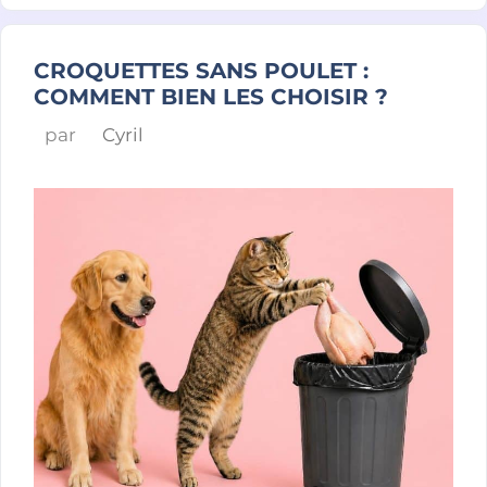
CROQUETTES SANS POULET :
COMMENT BIEN LES CHOISIR ?
par
Cyril