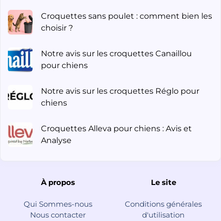
Croquettes sans poulet : comment bien les
choisir ?
Notre avis sur les croquettes Canaillou
pour chiens
Notre avis sur les croquettes Réglo pour
chiens
Croquettes Alleva pour chiens : Avis et
Analyse
À propos
Le site
Qui Sommes-nous
Conditions générales
Nous contacter
d'utilisation